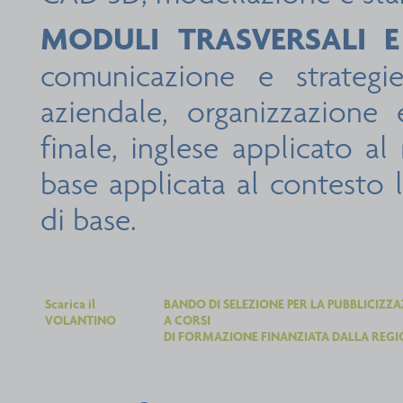
MODULI TRASVERSALI E
comunicazione e strategie
aziendale, organizzazione 
finale, inglese applicato a
base applicata al contesto 
di base.
Scarica il
BANDO DI SELEZIONE PER LA PUBBLICIZZAZ
VOLANTINO
A CORSI
DI FORMAZIONE FINANZIATA DALLA REG