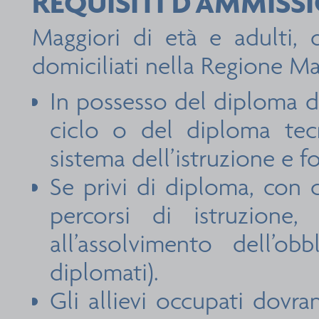
REQUISITI D’AMMISSI
Maggiori di età e adulti, 
domiciliati nella Regione Ma
In possesso del diploma d
ciclo o del diploma tec
sistema dell’istruzione e 
Se privi di diploma, con 
percorsi di istruzione,
all’assolvimento dell’ob
diplomati).
Gli allievi occupati dovr