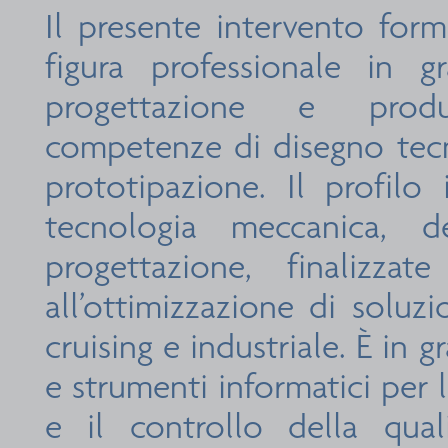
Il presente intervento form
figura professionale in 
progettazione e produ
competenze di disegno tec
prototipazione. Il profilo
tecnologia meccanica, d
progettazione, finalizzat
all’ottimizzazione di soluzi
cruising e industriale. È in 
e strumenti informatici per 
e il controllo della qual