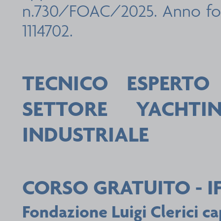
n.730/FOAC/2025. Anno fo
1114702.
TECNICO ESPERTO
SETTORE YACHT
INDUSTRIALE
CORSO GRATUITO - I
Fondazione Luigi Clerici ca