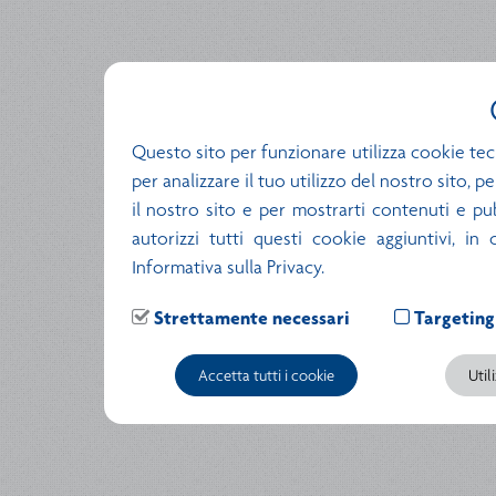
Questo sito per funzionare utilizza cookie tec
per analizzare il tuo utilizzo del nostro sito, 
il nostro sito e per mostrarti contenuti e pubb
autorizzi tutti questi cookie aggiuntivi, in
Informativa sulla Privacy.
Strettamente necessari
Targeting
Accetta tutti i cookie
Util