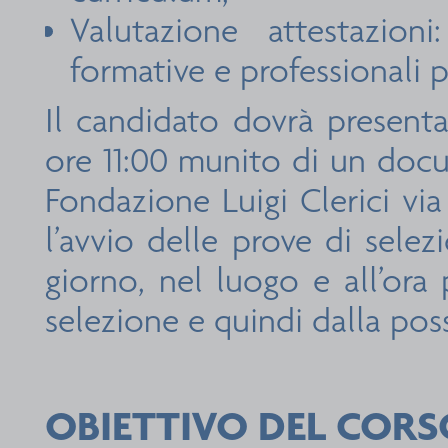
Valutazione attestazioni
formative e professionali p
Il candidato dovrà presenta
ore 11:00 munito di un docu
Fondazione Luigi Clerici v
l’avvio delle prove di sele
giorno, nel luogo e all’ora 
selezione e quindi dalla poss
OBIETTIVO DEL CORS