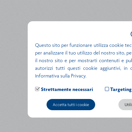
Questo sito per funzionare utilizza cookie tec
per analizzare il tuo utilizzo del nostro sito, 
il nostro sito e per mostrarti contenuti e pubb
autorizzi tutti questi cookie aggiuntivi, in
Informativa sulla Privacy.
Strettamente necessari
Targeting
Accetta tutti i cookie
Util