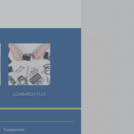
LOMBARDIA PLUS
Trasparenza