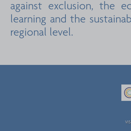
against exclusion, the eq
learning and the sustainab
regional level.
VIS