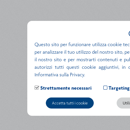
Questo sito per funzionare utilizza cookie tec
per analizzare il tuo utilizzo del nostro sito, 
il nostro sito e per mostrarti contenuti e pubb
autorizzi tutti questi cookie aggiuntivi, in
Informativa sulla Privacy.
Strettamente necessari
Targeting
Accetta tutti i cookie
Util