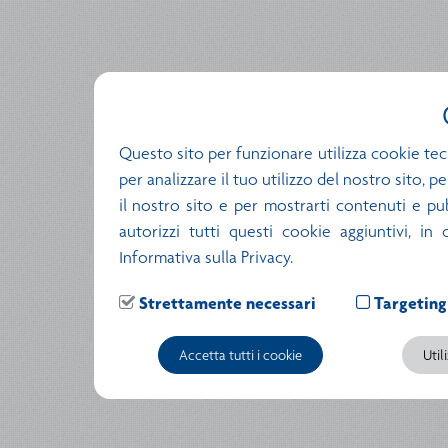
Questo sito per funzionare utilizza cookie tec
per analizzare il tuo utilizzo del nostro sito, 
il nostro sito e per mostrarti contenuti e pubb
autorizzi tutti questi cookie aggiuntivi, in
Informativa sulla Privacy.
Strettamente necessari
Targeting
Accetta tutti i cookie
Util