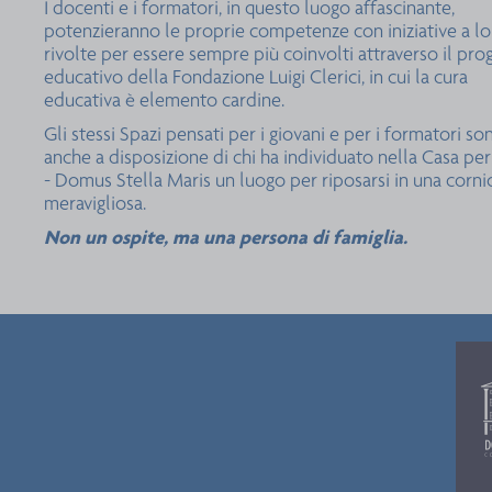
I docenti e i formatori, in questo luogo affascinante,
potenzieranno le proprie competenze con iniziative a l
rivolte per essere sempre più coinvolti attraverso il pro
educativo della Fondazione Luigi Clerici, in cui la cura
educativa è elemento cardine.
Gli stessi Spazi pensati per i giovani e per i formatori so
anche a disposizione di chi ha individuato nella Casa per
- Domus Stella Maris un luogo per riposarsi in una corni
meravigliosa.
Non un ospite, ma una persona di famiglia.