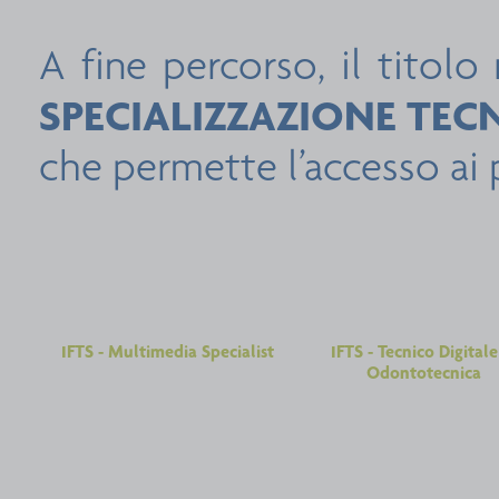
A fine percorso, il titolo 
SPECIALIZZAZIONE TEC
che permette l’accesso ai 
IFTS - Multimedia Specialist
IFTS - Tecnico Digitale
Odontotecnica