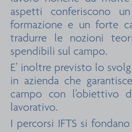
aspetti conferiscono un
formazione e un forte ca
tradurre le nozioni teo
spendibili sul campo.
E’ inoltre previsto lo svo
in azienda che garantisce 
campo con l’obiettivo d
lavorativo.
I percorsi IFTS si fondano