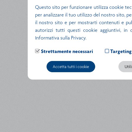
Questo sito per funzionare utilizza cookie tec
per analizzare il tuo utilizzo del nostro sito, 
il nostro sito e per mostrarti contenuti e pubb
autorizzi tutti questi cookie aggiuntivi, in
Informativa sulla Privacy.
Strettamente necessari
Targeting
Accetta tutti i cookie
Util