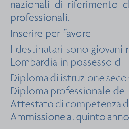
nazionali di riferimento c
professionali.
Inserire per favore
I destinatari sono giovani 
Lombardia in possesso di
Diploma di istruzione seco
Diploma professionale dei 
Attestato di competenza di
Ammissione al quinto anno d