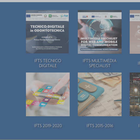
IFTS TECNICO
IFTS MULTIMEDIA
I
DIGITALE
SPECIALIST
IFTS 2019-2020
IFTS 2015-2016