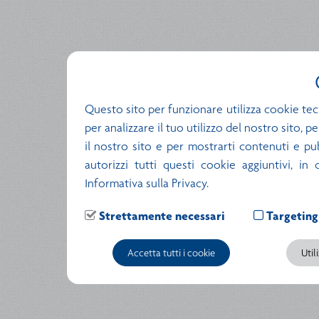
Questo sito per funzionare utilizza cookie tec
per analizzare il tuo utilizzo del nostro sito, 
il nostro sito e per mostrarti contenuti e pubb
autorizzi tutti questi cookie aggiuntivi, in
Informativa sulla Privacy.
Strettamente necessari
Targeting
Accetta tutti i cookie
Util